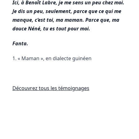
Ici, à Benoît Labre, je me sens un peu chez moi.
Je dis un peu, seulement, parce que ce qui me
manque, c’est toi, ma maman. Parce que, ma
douce Néné, tu es tout pour moi.
Fanta.
1. « Maman », en dialecte guinéen
Découvrez tous les témoignages