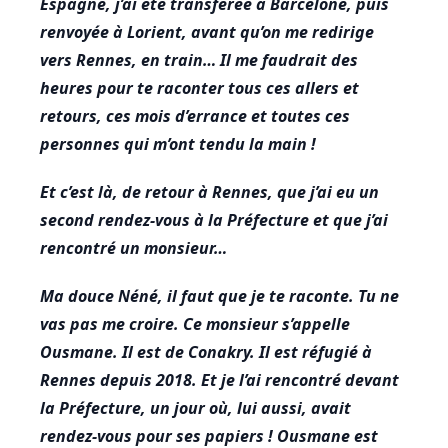
Espagne, j’ai été transférée à Barcelone, puis
renvoyée à Lorient, avant qu’on me redirige
vers Rennes, en train… Il me faudrait des
heures pour te raconter tous ces allers et
retours, ces mois d’errance et toutes ces
personnes qui m’ont tendu la main !
Et c’est là, de retour à Rennes, que j’ai eu un
second rendez-vous à la Préfecture et que j’ai
rencontré un monsieur…
Ma douce Néné, il faut que je te raconte. Tu ne
vas pas me croire. Ce monsieur s’appelle
Ousmane. Il est de Conakry. Il est réfugié à
Rennes depuis 2018. Et je l’ai rencontré devant
la Préfecture, un jour où, lui aussi, avait
rendez-vous pour ses papiers ! Ousmane est