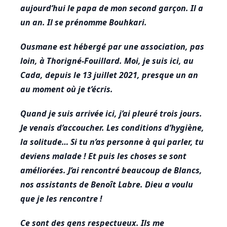
aujourd’hui le papa de mon second garçon. Il a
un an. Il se prénomme Bouhkari.
Ousmane est hébergé par une association, pas
loin, à Thorigné-Fouillard. Moi, je suis ici, au
Cada, depuis le 13 juillet 2021, presque un an
au moment où je t’écris.
Quand je suis arrivée ici, j’ai pleuré trois jours.
Je venais d’accoucher. Les conditions d’hygiène,
la solitude… Si tu n’as personne à qui parler, tu
deviens malade ! Et puis les choses se sont
améliorées. J’ai rencontré beaucoup de Blancs,
nos assistants de Benoît Labre. Dieu a voulu
que je les rencontre !
Ce sont des gens respectueux. Ils me