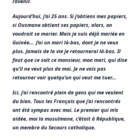
l’avenir.
Aujourd’hui, j’ai 25 ans. Si j’obtiens mes papiers,
si Ousmane obtient ses papiers, alors, on
voudrait se marier. Mais je suis déjà mariée en
Guinée… J’ai un mari là-bas, dont je ne veux
plus. Jamais de la vie je retournerai là-bas. Il
faut que ce soit ce monsieur, mon mari, qui dise
qu’il ne veut plus de moi. Je ne vais pas
retourner voir quelqu’un qui veut me tuer…
Ici, j’ai rencontré plein de gens qui me veulent
du bien. Tous les Français que j’ai rencontrés
ont été sympas avec moi. Le premier qui m’a
aidée, moi la musulmane, c’était à République,
un membre du Secours catholique.