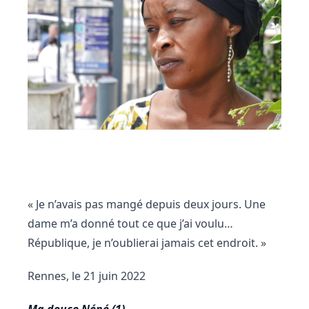
« Je n’avais pas mangé depuis deux jours. Une
dame m’a donné tout ce que j’ai voulu…
République, je n’oublierai jamais cet endroit. »
Rennes, le 21 juin 2022