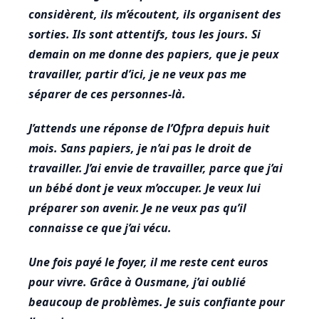
considèrent, ils m’écoutent, ils organisent des
sorties. Ils sont attentifs, tous les jours. Si
demain on me donne des papiers, que je peux
travailler, partir d’ici, je ne veux pas me
séparer de ces personnes-là.
J’attends une réponse de l’Ofpra depuis huit
mois. Sans papiers, je n’ai pas le droit de
travailler. J’ai envie de travailler, parce que j’ai
un bébé dont je veux m’occuper. Je veux lui
préparer son avenir. Je ne veux pas qu’il
connaisse ce que j’ai vécu.
Une fois payé le foyer, il me reste cent euros
pour vivre. Grâce à Ousmane, j’ai oublié
beaucoup de problèmes. Je suis confiante pour