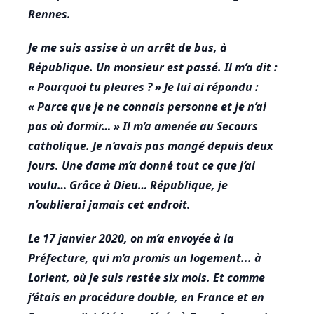
Rennes.
Je me suis assise à un arrêt de bus, à
République. Un monsieur est passé. Il m’a dit :
« Pourquoi tu pleures ? » Je lui ai répondu :
« Parce que je ne connais personne et je n’ai
pas où dormir… » Il m’a amenée au Secours
catholique. Je n’avais pas mangé depuis deux
jours. Une dame m’a donné tout ce que j’ai
voulu… Grâce à Dieu… République, je
n’oublierai jamais cet endroit.
Le 17 janvier 2020, on m’a envoyée à la
Préfecture, qui m’a promis un logement... à
Lorient, où je suis restée six mois. Et comme
j’étais en procédure double, en France et en