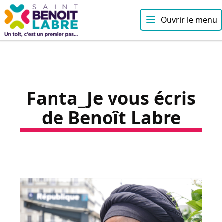
Ouvrir le menu
Fanta_Je vous écris
de Benoît Labre