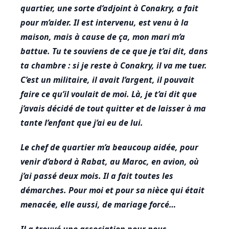
quartier, une sorte d’adjoint à Conakry, a fait
pour m’aider. Il est intervenu, est venu à la
maison, mais à cause de ça, mon mari m’a
battue. Tu te souviens de ce que je t’ai dit, dans
ta chambre : si je reste à Conakry, il va me tuer.
C’est un militaire, il avait l’argent, il pouvait
faire ce qu’il voulait de moi. Là, je t’ai dit que
j’avais décidé de tout quitter et de laisser à ma
tante l’enfant que j’ai eu de lui.
Le chef de quartier m’a beaucoup aidée, pour
venir d’abord à Rabat, au Maroc, en avion, où
j’ai passé deux mois. Il a fait toutes les
démarches. Pour moi et pour sa nièce qui était
menacée, elle aussi, de mariage forcé…