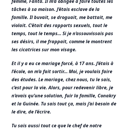
femme, Fanta. Il m’a obligée à faire toutes les
tâches à sa maison. J’étais esclave de la
famille. Il buvait, se droguait, me battait, me
violait. C’était des rapports sexuels, tout le
temps, tout le temps… Si je n’assouvissais pas
ses désirs, il me frappait, comme le montrent
les cicatrices sur mon visage.
Et il y a eu ce mariage forcé, à 17 ans. J’étais à
l’école, on m’a fait sortir… Moi, je voulais faire
des études. Le mariage, chez nous, tu le sais,
c’est pour la vie. Alors, pour redevenir libre, je
n’avais qu’une solution, fuir la famille, Conakry
et la Guinée. Tu sais tout ça, mais j’ai besoin de
le dire, de l’écrire.
Tu sais aussi tout ce que le chef de notre