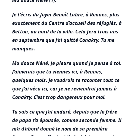
Ma douce Néné (1),
Je t’écris du foyer Benoît Labre, à Rennes, plus
exactement du Centre d’accueil des réfugiés, à
Betton, au nord de la ville. Cela fera trois ans
en septembre que j’ai quitté Conakry. Tu me
manques.
Ma douce Néné, je pleure quand je pense à toi.
J’aimerais que tu viennes ici, à Rennes,
quelques mois. Je voudrais te raconter tout ce
que j’ai vécu ici, car je ne reviendrai jamais à
Conakry. C’est trop dangereux pour moi.
Tu sais ce que j’ai enduré, depuis que le frère
de papa t’a épousée, comme seconde femme. Il
m’a d’abord donné le nom de sa première