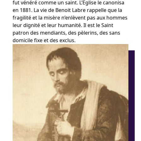
fut vénéré comme un saint. L’Eglise le canonisa
en 1881. La vie de Benoit Labre rappelle que la
fragilité et la misère n’enlèvent pas aux hommes
leur dignité et leur humanité. Il est le Saint
patron des mendiants, des pèlerins, des sans
domicile fixe et des exclus.