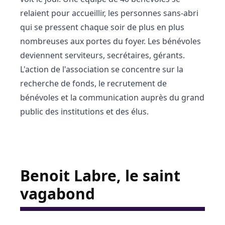
relaient pour accueillir, les personnes sans-abri
qui se pressent chaque soir de plus en plus
nombreuses aux portes du foyer. Les bénévoles
deviennent serviteurs, secrétaires, gérants.
L'action de l'association se concentre sur la
recherche de fonds, le recrutement de
bénévoles et la communication auprès du grand
public des institutions et des élus.
Benoit Labre, le saint
vagabond