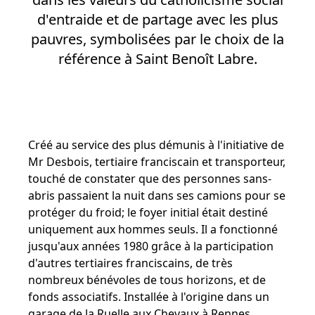
d'entraide et de partage avec les plus
pauvres, symbolisées par le choix de la
référence à Saint Benoît Labre.
Créé au service des plus démunis à l'initiative de
Mr Desbois, tertiaire franciscain et transporteur,
touché de constater que des personnes sans-
abris passaient la nuit dans ses camions pour se
protéger du froid; le foyer initial était destiné
uniquement aux hommes seuls. Il a fonctionné
jusqu'aux années 1980 grâce à la participation
d'autres tertiaires franciscains, de très
nombreux bénévoles de tous horizons, et de
fonds associatifs. Installée à l'origine dans un
garage de la Ruelle aux Chevaux à Rennes,