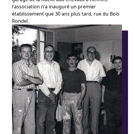
l'association n'a inauguré un premier
établissement que 30 ans plus tard, rue du Bois
Rondel.