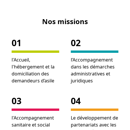
Nos missions
01
02
l'Accueil,
l’Accompagnement
l'hébergement et la
dans les démarches
domiciliation des
administratives et
demandeurs d’asile
juridiques
03
04
l'Accompagnement
Le développement de
sanitaire et social
partenariats avec les