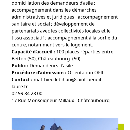
domiciliation des demandeurs d’asile ;
accompagnement dans les démarches
administratives et juridiques ; accompagnement
sanitaire et social ; développement de
partenariats avec les collectivités locales et le
tissu associatif ; accompagnement à la sortie du
centre, notamment vers le logement.
Capacité d’accueil :
100 places réparties entre
Betton (50), Châteaubourg (50)
Public :
Demandeurs d’asile
Procédure d’admission :
Orientation OFII
Contact :
matthieu.lebihan@saint-benoit-
labre.fr
02 99 84 28 00
17 Rue Monseigneur Millaux - Châteaubourg