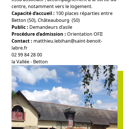
centre, notamment vers le logement.
Capacité d’accueil :
100 places réparties entre
Betton (50), Châteaubourg (50)
Public :
Demandeurs d’asile
Procédure d’admission :
Orientation OFII
Contact :
matthieu.lebihan@saint-benoit-
labre.fr
02 99 84 28 00
la Vallée - Betton