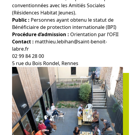
conventionnées avec les Amitiés Sociales
(Résidences Habitat Jeunes).
Public :
Personnes ayant obtenu le statut de
Bénéficiaire de protection internationale (BPI)
Procédure d’admission :
Orientation par l’OFII
Contact :
matthieu.lebihan@saint-benoit-
labre.fr
02 99 84 28 00
5 rue du Bois Rondel, Rennes