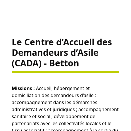
Le Centre d’Accueil des
Demandeurs d’Asile
(CADA) - Betton
Missions :
Accueil, hébergement et
domiciliation des demandeurs d’asile ;
accompagnement dans les démarches
administratives et juridiques ; accompagnement
sanitaire et social ; développement de
partenariats avec les collectivités locales et le
tissu associatif ; accompagnement à la sortie du