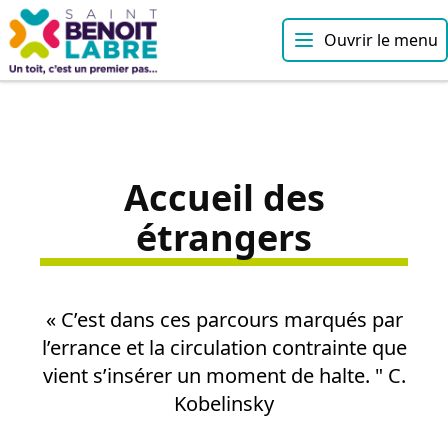
Ouvrir le menu
Accueil des
étrangers
« C’est dans ces parcours marqués par
l’errance et la circulation contrainte que
vient s’insérer un moment de halte. " C.
Kobelinsky