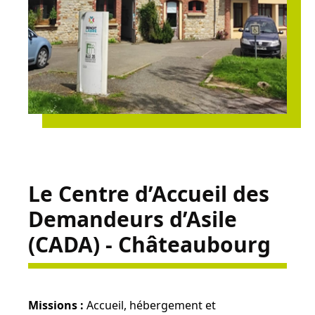
Le Centre d’Accueil des
Demandeurs d’Asile
(CADA) - Châteaubourg
Missions :
Accueil, hébergement et