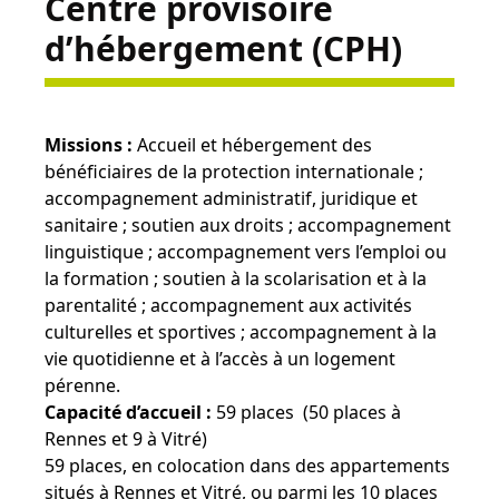
Centre provisoire
d’hébergement (CPH)
Missions :
Accueil et hébergement des
bénéficiaires de la protection internationale ;
accompagnement administratif, juridique et
sanitaire ; soutien aux droits ; accompagnement
linguistique ; accompagnement vers l’emploi ou
la formation ; soutien à la scolarisation et à la
parentalité ; accompagnement aux activités
culturelles et sportives ; accompagnement à la
vie quotidienne et à l’accès à un logement
pérenne.
Capacité d’accueil :
59 places (50 places à
Rennes et 9 à Vitré)
59 places, en colocation dans des appartements
situés à Rennes et Vitré, ou parmi les 10 places