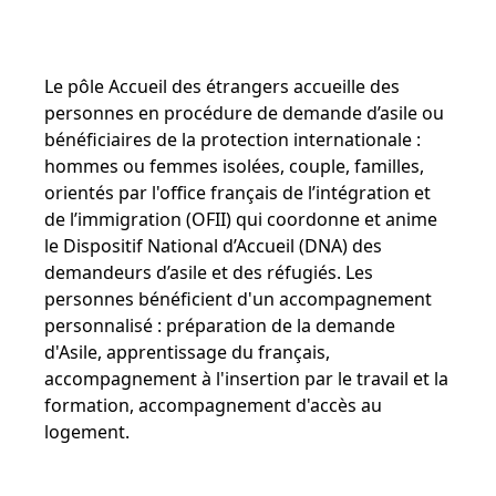
Le pôle Accueil des étrangers accueille des
personnes en procédure de demande d’asile ou
bénéficiaires de la protection internationale :
hommes ou femmes isolées, couple, familles,
orientés par l'office français de l’intégration et
de l’immigration (OFII) qui coordonne et anime
le Dispositif National d’Accueil (DNA) des
demandeurs d’asile et des réfugiés. Les
personnes bénéficient d'un accompagnement
personnalisé : préparation de la demande
d'Asile, apprentissage du français,
accompagnement à l'insertion par le travail et la
formation, accompagnement d'accès au
logement.