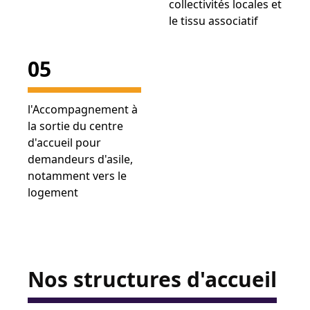
collectivités locales et
le tissu associatif
05
l'Accompagnement à
la sortie du centre
d'accueil pour
demandeurs d'asile,
notamment vers le
logement
Nos structures d'accueil