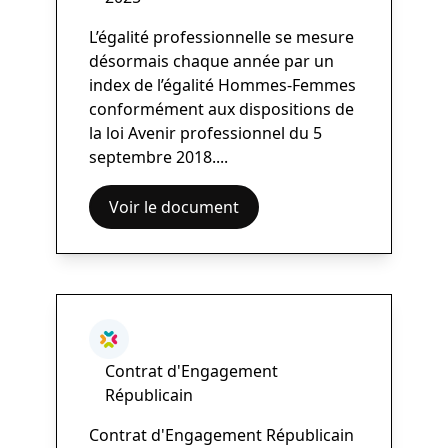
L’égalité professionnelle se mesure
désormais chaque année par un
index de l’égalité Hommes-Femmes
conformément aux dispositions de
la loi Avenir professionnel du 5
septembre 2018....
Voir le document
Contrat d'Engagement
Républicain
Contrat d'Engagement Républicain