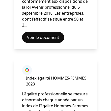
conformément aux dispositions de
la loi Avenir professionnel du 5
septembre 2018. Les entreprises,
dont l’effectif se situe entre 50 et
2...
Voir le document
Index égalité HOMMES-FEMMES
2023
L’égalité professionnelle se mesure
désormais chaque année par un
index de l’égalité Hommes-Femmes