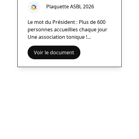
Plaquette ASBL 2026
Le mot du Président : Plus de 600
personnes accueillies chaque jour
Une association tonique !...
Voir le document