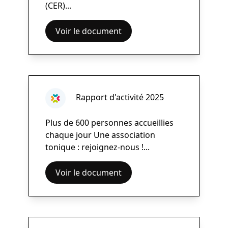
(CER)...
Voir le document
Rapport d'activité 2025
Plus de 600 personnes accueillies
chaque jour Une association
tonique : rejoignez-nous !...
Voir le document