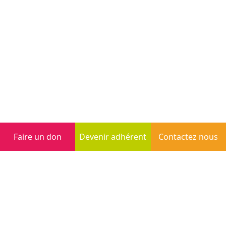
Faire un don
Devenir adhérent
Contactez nous