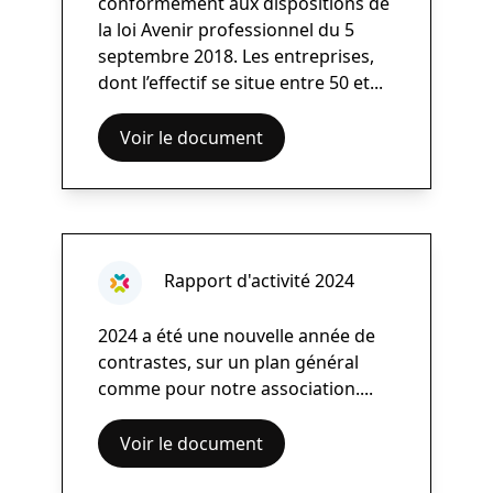
conformément aux dispositions de
la loi Avenir professionnel du 5
septembre 2018. Les entreprises,
dont l’effectif se situe entre 50 et...
Voir le document
Rapport d'activité 2024
2024 a été une nouvelle année de
contrastes, sur un plan général
comme pour notre association....
Voir le document