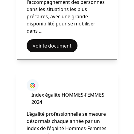
l'accompagnement des personnes
dans les situations les plus
précaires, avec une grande
disponibilité pour se mobiliser
dans ...
Voir le document
Index égalité HOMMES-FEMMES
2024
L’égalité professionnelle se mesure
désormais chaque année par un
index de l’égalité Hommes-Femmes