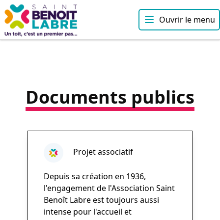
Ouvrir le menu
Documents publics
Projet associatif
Depuis sa création en 1936,
l'engagement de l'Association Saint
Benoît Labre est toujours aussi
intense pour l'accueil et