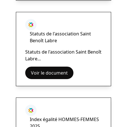
Statuts de l'association Saint
Benoît Labre
Statuts de l'association Saint Benoît
Labre...
Voir le document
Index égalité HOMMES-FEMMES
2025