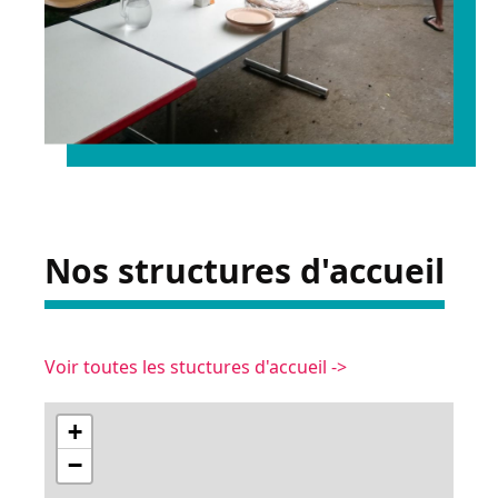
Nos structures d'accueil
Voir toutes les stuctures d'accueil ->
+
−