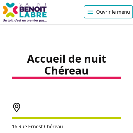
Ouvrir le menu
Accueil de nuit
Chéreau
16 Rue Ernest Chéreau