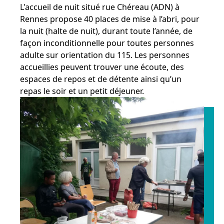
L'accueil de nuit situé rue Chéreau (ADN) à
Rennes propose 40 places de mise à l’abri, pour
la nuit (halte de nuit), durant toute l’année, de
façon inconditionnelle pour toutes personnes
adulte sur orientation du 115. Les personnes
accueillies peuvent trouver une écoute, des
espaces de repos et de détente ainsi qu’un
repas le soir et un petit déjeuner.