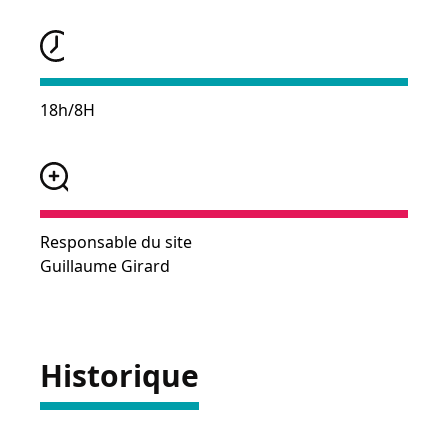
18h/8H
Responsable du site
Guillaume Girard
Historique