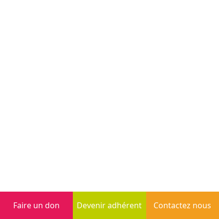
Faire un don
Devenir adhérent
Contactez nous