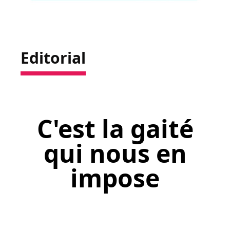
Editorial
C'est la gaité
qui nous en
impose