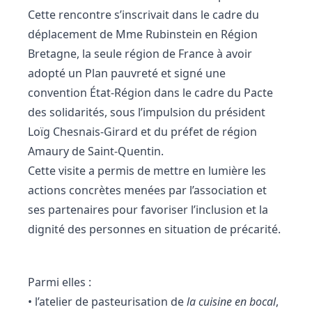
Cette rencontre s’inscrivait dans le cadre du
déplacement de Mme Rubinstein en Région
Bretagne, la seule région de France à avoir
adopté un Plan pauvreté et signé une
convention État-Région dans le cadre du Pacte
des solidarités, sous l’impulsion du président
Loïg Chesnais-Girard et du préfet de région
Amaury de Saint-Quentin.
Cette visite a permis de mettre en lumière les
actions concrètes menées par l’association et
ses partenaires pour favoriser l’inclusion et la
dignité des personnes en situation de précarité.
Parmi elles :
• l’atelier de pasteurisation de
la cuisine en bocal
,