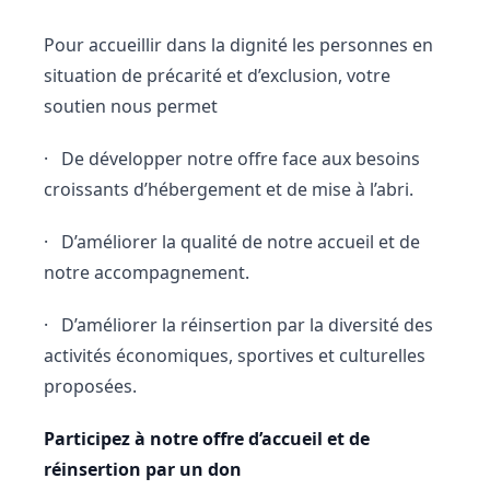
Pour accueillir dans la dignité les personnes en
situation de précarité et d’exclusion, votre
soutien nous permet
· De développer notre offre face aux besoins
croissants d’hébergement et de mise à l’abri.
· D’améliorer la qualité de notre accueil et de
notre accompagnement.
· D’améliorer la réinsertion par la diversité des
activités économiques, sportives et culturelles
proposées.
Participez à notre offre d’accueil et de
réinsertion par un don