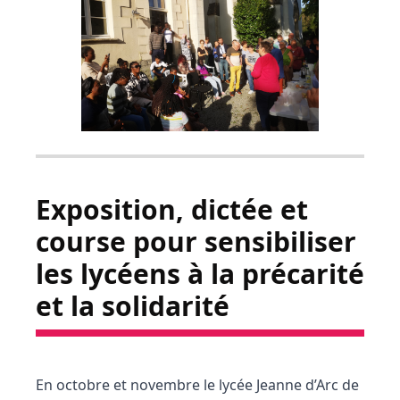
Exposition, dictée et
course pour sensibiliser
les lycéens à la précarité
et la solidarité
En octobre et novembre le lycée Jeanne d’Arc de