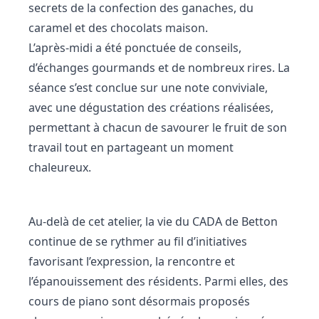
secrets de la confection des ganaches, du
caramel et des chocolats maison.
L’après-midi a été ponctuée de conseils,
d’échanges gourmands et de nombreux rires. La
séance s’est conclue sur une note conviviale,
avec une dégustation des créations réalisées,
permettant à chacun de savourer le fruit de son
travail tout en partageant un moment
chaleureux.
Au-delà de cet atelier, la vie du CADA de Betton
continue de se rythmer au fil d’initiatives
favorisant l’expression, la rencontre et
l’épanouissement des résidents. Parmi elles, des
cours de piano sont désormais proposés