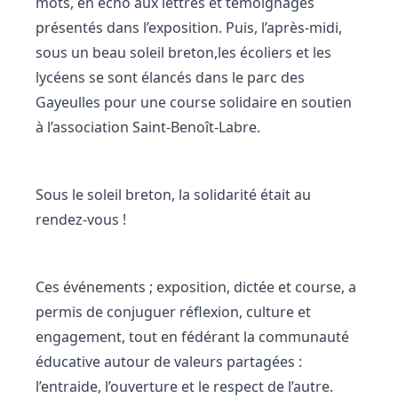
mots, en écho aux lettres et témoignages
présentés dans l’exposition. Puis, l’après-midi,
sous un beau soleil breton,les écoliers et les
lycéens se sont élancés dans le parc des
Gayeulles pour une course solidaire en soutien
à l’association Saint-Benoît-Labre.
Sous le soleil breton, la solidarité était au
rendez-vous !
Ces événements ; exposition, dictée et course, a
permis de conjuguer réflexion, culture et
engagement, tout en fédérant la communauté
éducative autour de valeurs partagées :
l’entraide, l’ouverture et le respect de l’autre.