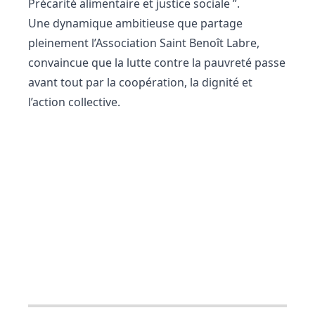
Précarité alimentaire et justice sociale ”.
Une dynamique ambitieuse que partage
pleinement l’Association Saint Benoît Labre,
convaincue que la lutte contre la pauvreté passe
avant tout par la coopération, la dignité et
l’action collective.