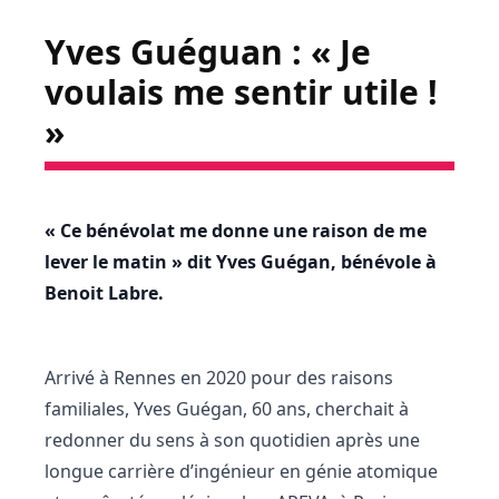
Yves Guéguan : « Je
voulais me sentir utile !
»
« Ce bénévolat me donne une raison de me
lever le matin » dit Yves Guégan, bénévole à
Benoit Labre.
Arrivé à Rennes en 2020 pour des raisons
familiales, Yves Guégan, 60 ans, cherchait à
redonner du sens à son quotidien après une
longue carrière d’ingénieur en génie atomique