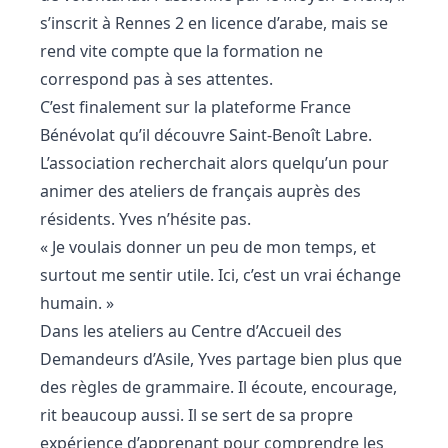
s’inscrit à Rennes 2 en licence d’arabe, mais se
rend vite compte que la formation ne
correspond pas à ses attentes.
C’est finalement sur la plateforme France
Bénévolat qu’il découvre Saint-Benoît Labre.
L’association recherchait alors quelqu’un pour
animer des ateliers de français auprès des
résidents. Yves n’hésite pas.
« Je voulais donner un peu de mon temps, et
surtout me sentir utile. Ici, c’est un vrai échange
humain. »
Dans les ateliers au Centre d’Accueil des
Demandeurs d’Asile, Yves partage bien plus que
des règles de grammaire. Il écoute, encourage,
rit beaucoup aussi. Il se sert de sa propre
expérience d’apprenant pour comprendre les