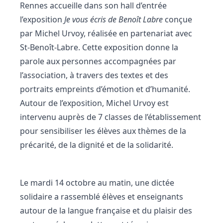
Rennes accueille dans son hall d’entrée
l’exposition
Je vous écris de Benoît Labre
conçue
par Michel Urvoy, réalisée en partenariat avec
St-Benoît-Labre. Cette exposition donne la
parole aux personnes accompagnées par
l’association, à travers des textes et des
portraits empreints d’émotion et d’humanité.
Autour de l’exposition, Michel Urvoy est
intervenu auprès de 7 classes de l’établissement
pour sensibiliser les élèves aux thèmes de la
précarité, de la dignité et de la solidarité.
Le mardi 14 octobre au matin, une dictée
solidaire a rassemblé élèves et enseignants
autour de la langue française et du plaisir des