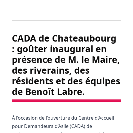
CADA de Chateaubourg
: goûter inaugural en
présence de M. le Maire,
des riverains, des
résidents et des équipes
de Benoît Labre.
À l’occasion de l’ouverture du Centre d’Accueil
pour Demandeurs d’Asile (CADA) de