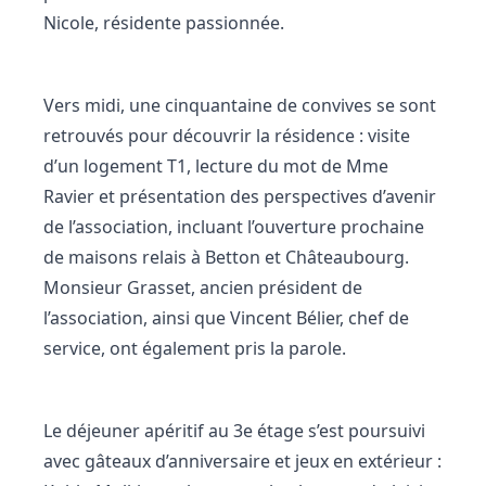
Nicole, résidente passionnée.
Vers midi, une cinquantaine de convives se sont
retrouvés pour découvrir la résidence : visite
d’un logement T1, lecture du mot de Mme
Ravier et présentation des perspectives d’avenir
de l’association, incluant l’ouverture prochaine
de maisons relais à Betton et Châteaubourg.
Monsieur Grasset, ancien président de
l’association, ainsi que Vincent Bélier, chef de
service, ont également pris la parole.
Le déjeuner apéritif au 3e étage s’est poursuivi
avec gâteaux d’anniversaire et jeux en extérieur :