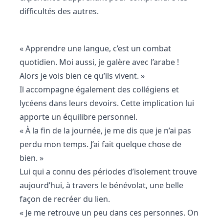
difficultés des autres.
« Apprendre une langue, c’est un combat
quotidien. Moi aussi, je galère avec l’arabe !
Alors je vois bien ce qu’ils vivent. »
Il accompagne également des collégiens et
lycéens dans leurs devoirs. Cette implication lui
apporte un équilibre personnel.
« À la fin de la journée, je me dis que je n’ai pas
perdu mon temps. J’ai fait quelque chose de
bien. »
Lui qui a connu des périodes d’isolement trouve
aujourd’hui, à travers le bénévolat, une belle
façon de recréer du lien.
« Je me retrouve un peu dans ces personnes. On