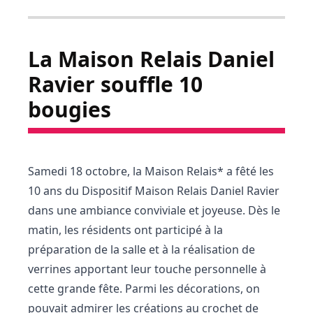
La Maison Relais Daniel
Ravier souffle 10
bougies
Samedi 18 octobre, la Maison Relais* a fêté les
10 ans du Dispositif Maison Relais Daniel Ravier
dans une ambiance conviviale et joyeuse. Dès le
matin, les résidents ont participé à la
préparation de la salle et à la réalisation de
verrines apportant leur touche personnelle à
cette grande fête. Parmi les décorations, on
pouvait admirer les créations au crochet de