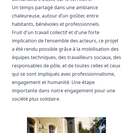
Un temps partagé dans une ambiance
chaleureuse, autour d’un goûter, entre
habitants, bénévoles et professionnels.
Fruit d'un travail collectif et d'une forte
implication de l'ensemble des acteurs, ce projet
a été rendu possible grâce à la mobilisation des
équipes techniques, des travailleurs sociaux, des
responsables de pôle, et de toutes celles et ceux
qui se sont impliqués avec professionnalisme,
engagement et humanité. Une étape
importante dans notre engagement pour une
société plus solidaire.