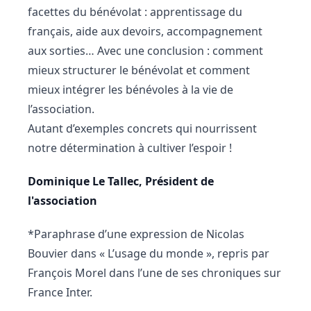
facettes du bénévolat : apprentissage du
français, aide aux devoirs, accompagnement
aux sorties… Avec une conclusion : comment
mieux structurer le bénévolat et comment
mieux intégrer les bénévoles à la vie de
l’association.
Autant d’exemples concrets qui nourrissent
notre détermination à cultiver l’espoir !
Dominique Le Tallec, Président de
l'association
*Paraphrase d’une expression de Nicolas
Bouvier dans « L’usage du monde », repris par
François Morel dans l’une de ses chroniques sur
France Inter.