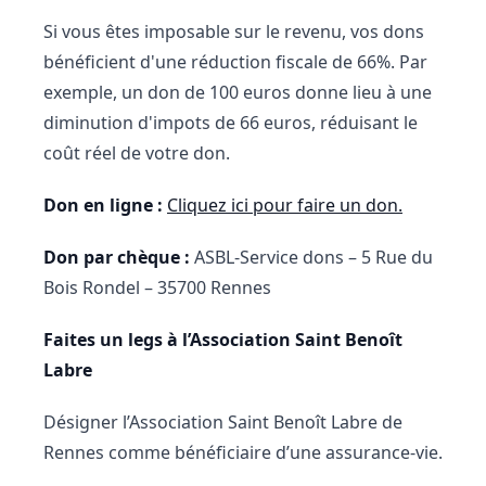
Si vous êtes imposable sur le revenu, vos dons
bénéficient d'une réduction fiscale de 66%. Par
exemple, un don de 100 euros donne lieu à une
diminution d'impots de 66 euros, réduisant le
coût réel de votre don.
Don en ligne :
Cliquez ici pour faire un don.
Don par chèque :
ASBL-Service dons – 5 Rue du
Bois Rondel – 35700 Rennes
Faites un legs à l’Association Saint Benoît
Labre
Désigner l’Association Saint Benoît Labre de
Rennes comme bénéficiaire d’une assurance-vie.