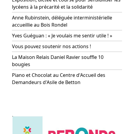
lycéens à la précarité et la solidarité
Anne Rubinstein, déléguée interministérielle
accueillie au Bois Rondel
Yves Guéguan : « Je voulais me sentir utile ! »
Vous pouvez soutenir nos actions !
La Maison Relais Daniel Ravier souffle 10
bougies
Piano et Chocolat au Centre d'Accueil des
Demandeurs d'Asile de Betton