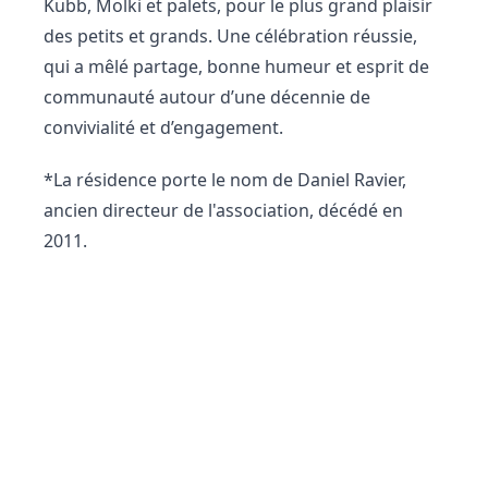
Kubb, Molki et palets, pour le plus grand plaisir
des petits et grands. Une célébration réussie,
qui a mêlé partage, bonne humeur et esprit de
communauté autour d’une décennie de
convivialité et d’engagement.
*La résidence porte le nom de Daniel Ravier,
ancien directeur de l'association, décédé en
2011.