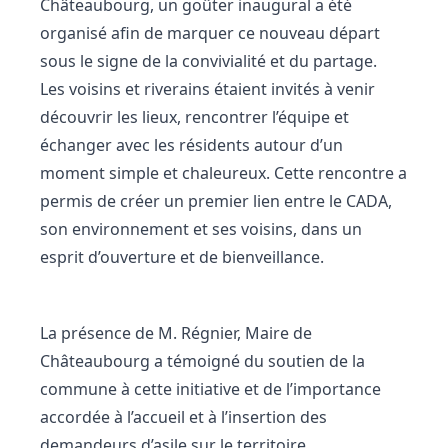
Châteaubourg, un goûter inaugural a été
organisé afin de marquer ce nouveau départ
sous le signe de la convivialité et du partage.
Les voisins et riverains étaient invités à venir
découvrir les lieux, rencontrer l’équipe et
échanger avec les résidents autour d’un
moment simple et chaleureux. Cette rencontre a
permis de créer un premier lien entre le CADA,
son environnement et ses voisins, dans un
esprit d’ouverture et de bienveillance.
La présence de M. Régnier, Maire de
Châteaubourg a témoigné du soutien de la
commune à cette initiative et de l’importance
accordée à l’accueil et à l’insertion des
demandeurs d’asile sur le territoire.