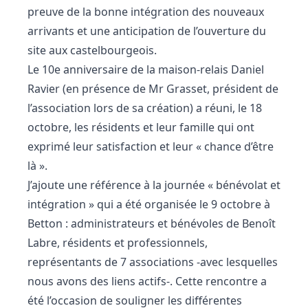
preuve de la bonne intégration des nouveaux
arrivants et une anticipation de l’ouverture du
site aux castelbourgeois.
Le 10e anniversaire de la maison-relais Daniel
Ravier (en présence de Mr Grasset, président de
l’association lors de sa création) a réuni, le 18
octobre, les résidents et leur famille qui ont
exprimé leur satisfaction et leur « chance d’être
là ».
J’ajoute une référence à la journée « bénévolat et
intégration » qui a été organisée le 9 octobre à
Betton : administrateurs et bénévoles de Benoît
Labre, résidents et professionnels,
représentants de 7 associations -avec lesquelles
nous avons des liens actifs-. Cette rencontre a
été l’occasion de souligner les différentes