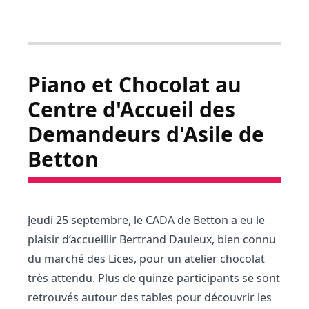
Piano et Chocolat au
Centre d'Accueil des
Demandeurs d'Asile de
Betton
Jeudi 25 septembre, le CADA de Betton a eu le
plaisir d’accueillir Bertrand Dauleux, bien connu
du marché des Lices, pour un atelier chocolat
très attendu. Plus de quinze participants se sont
retrouvés autour des tables pour découvrir les