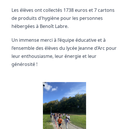
Les élèves ont collectés 1738 euros et 7 cartons
de produits d'hygiène pour les personnes
hébergées à Benoît Labre.
Un immense merci à l’équipe éducative et à
l’ensemble des élèves du lycée Jeanne d’Arc pour
leur enthousiasme, leur énergie et leur
générosité !