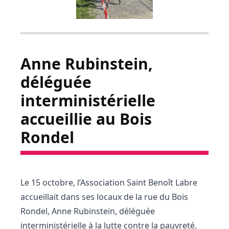
Anne Rubinstein,
déléguée
interministérielle
accueillie au Bois
Rondel
Le 15 octobre, l’Association Saint Benoît Labre
accueillait dans ses locaux de la rue du Bois
Rondel, Anne Rubinstein, déléguée
interministérielle à la lutte contre la pauvreté.