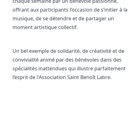
chaque semaine par un bénévole passionné,
offrant aux participants l’occasion de s’initier à la
musique, de se détendre et de partager un
moment artistique collectif.
Un bel exemple de solidarité, de créativité et de
convivialité animé par des bénévoles dans des
spécialités inattendues qui illustre parfaitement
l’esprit de l'Association Saint Benoît Labre.