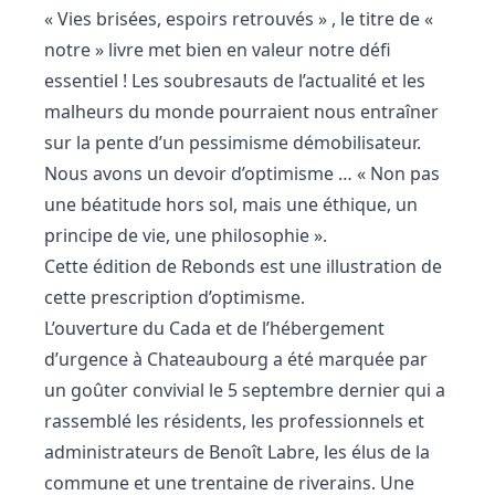
« Vies brisées, espoirs retrouvés » , le titre de «
notre » livre met bien en valeur notre défi
essentiel ! Les soubresauts de l’actualité et les
malheurs du monde pourraient nous entraîner
sur la pente d’un pessimisme démobilisateur.
Nous avons un devoir d’optimisme … « Non pas
une béatitude hors sol, mais une éthique, un
principe de vie, une philosophie ».
Cette édition de Rebonds est une illustration de
cette prescription d’optimisme.
L’ouverture du Cada et de l’hébergement
d’urgence à Chateaubourg a été marquée par
un goûter convivial le 5 septembre dernier qui a
rassemblé les résidents, les professionnels et
administrateurs de Benoît Labre, les élus de la
commune et une trentaine de riverains. Une