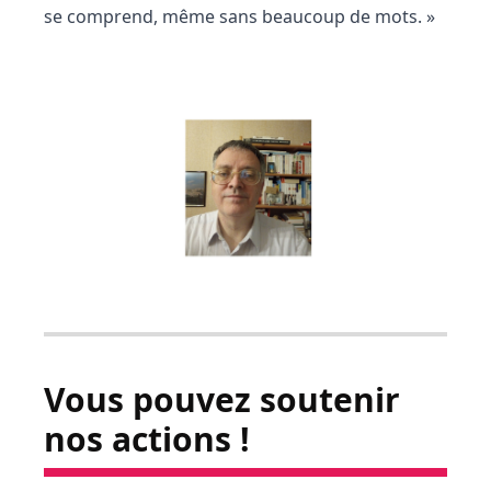
se comprend, même sans beaucoup de mots. »
Vous pouvez soutenir
nos actions !