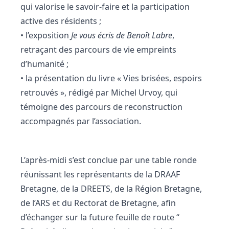
qui valorise le savoir-faire et la participation
active des résidents ;
• l’exposition
Je vous écris de Benoît Labre
,
retraçant des parcours de vie empreints
d’humanité ;
• la présentation du livre « Vies brisées, espoirs
retrouvés », rédigé par Michel Urvoy, qui
témoigne des parcours de reconstruction
accompagnés par l’association.
L’après-midi s’est conclue par une table ronde
réunissant les représentants de la DRAAF
Bretagne, de la DREETS, de la Région Bretagne,
de l’ARS et du Rectorat de Bretagne, afin
d’échanger sur la future feuille de route “