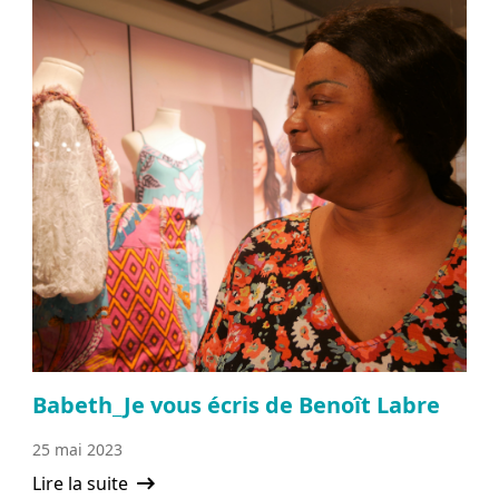
Babeth_Je vous écris de Benoît Labre
25 mai 2023
Lire la suite