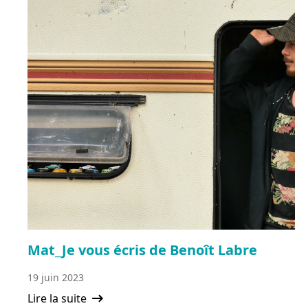
Mat_Je vous écris de Benoît Labre
19 juin 2023
Lire la suite