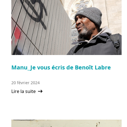
Manu_Je vous écris de Benoît Labre
20 février 2024
Lire la suite