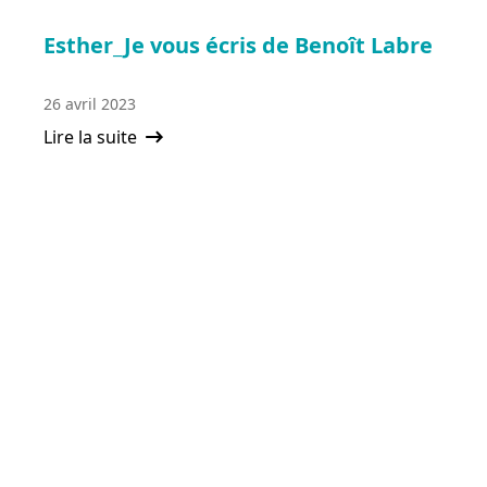
Esther_Je vous écris de Benoît Labre
26 avril 2023
Lire la suite