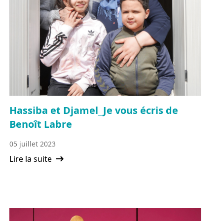
Hassiba et Djamel_Je vous écris de
Benoît Labre
05 juillet 2023
Lire la suite