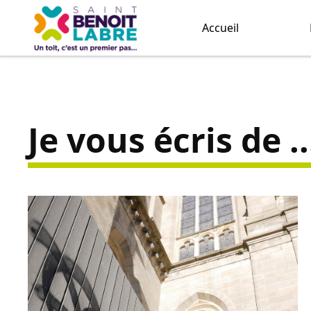
Accueil
Je vous écris de ..