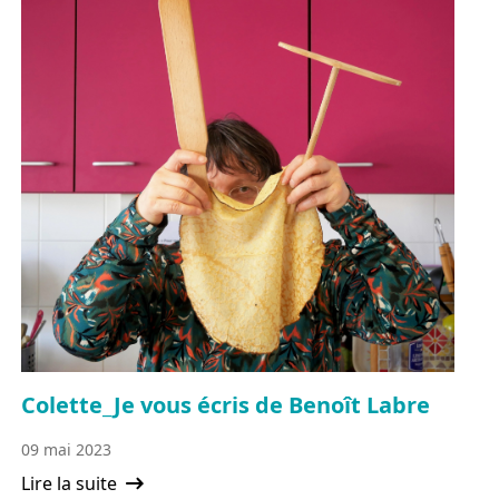
Colette_Je vous écris de Benoît Labre
09 mai 2023
Lire la suite