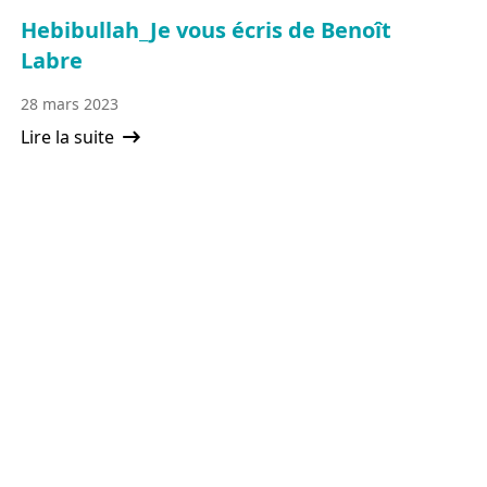
Hebibullah_Je vous écris de Benoît
Labre
28 mars 2023
Lire la suite