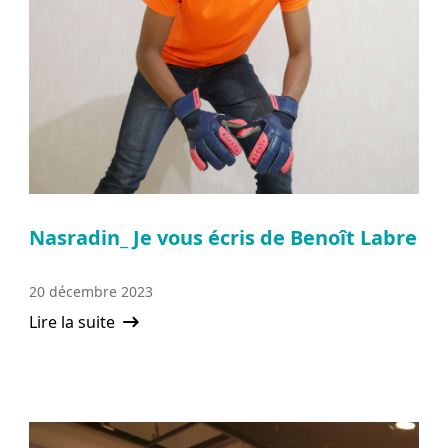
Nasradin_ Je vous écris de Benoît Labre
20 décembre 2023
Lire la suite